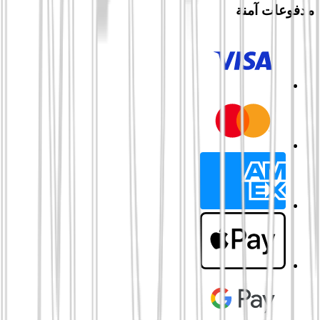
مدفوعات آمنة