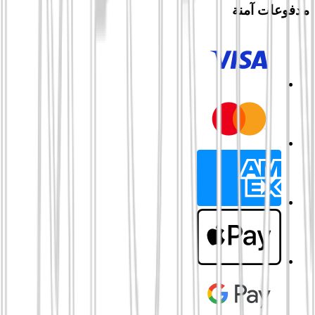
مدفوعات آمنة