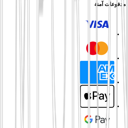
مدفوعات آمنة