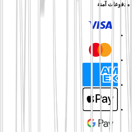
مدفوعات آمنة