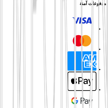
مدفوعات آمنة