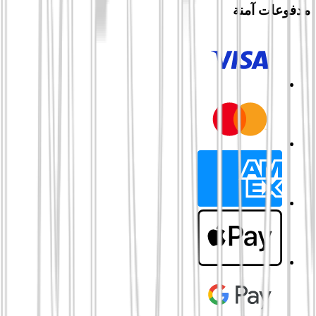
مدفوعات آمنة