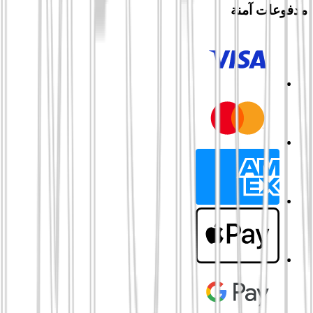
مدفوعات آمنة