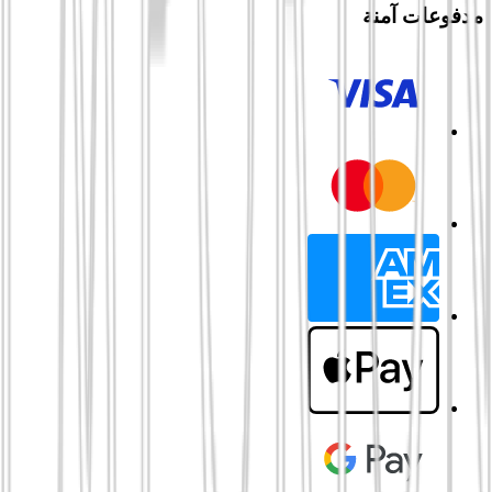
مدفوعات آمنة