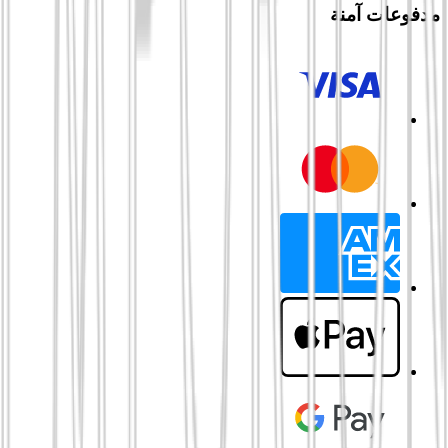
مدفوعات آمنة