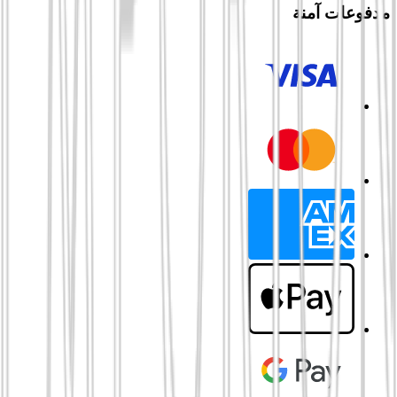
مدفوعات آمنة