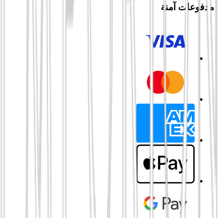
مدفوعات آمنة