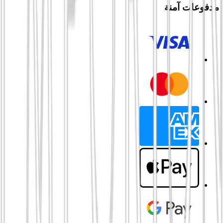
مدفوعات آمنة