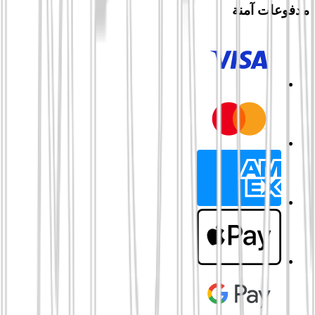
مدفوعات آمنة