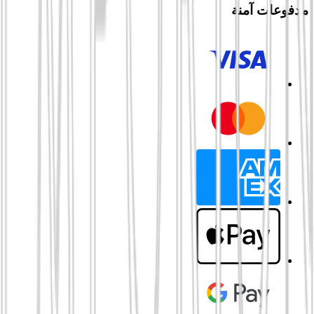
مدفوعات آمنة