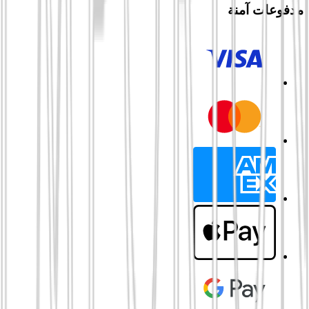
مدفوعات آمنة