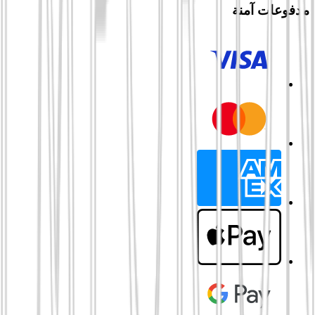
مدفوعات آمنة