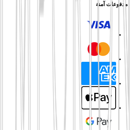
مدفوعات آمنة