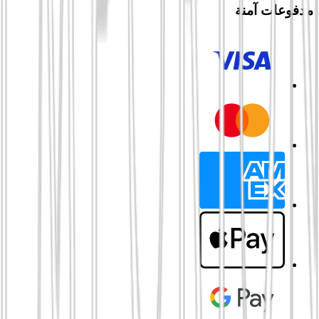
مدفوعات آمنة