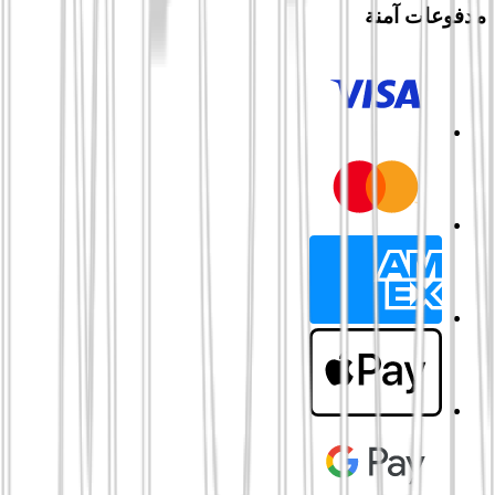
مدفوعات آمنة