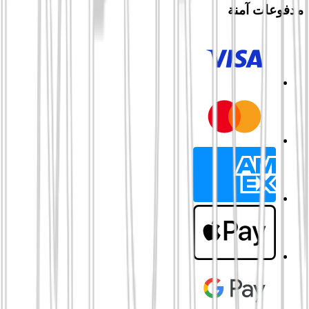
مدفوعات آمنة