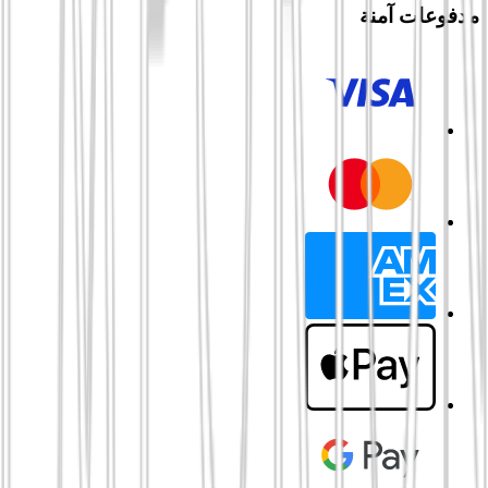
مدفوعات آمنة