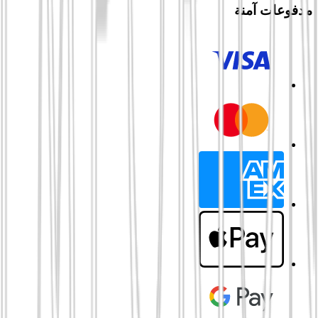
مدفوعات آمنة