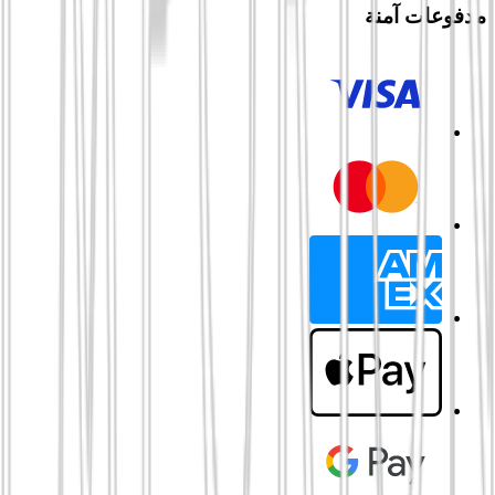
مدفوعات آمنة