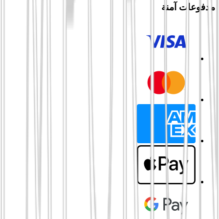
مدفوعات آمنة