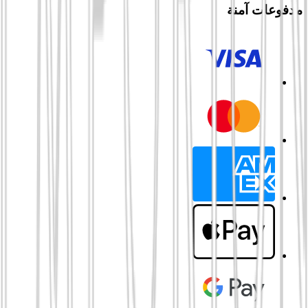
مدفوعات آمنة