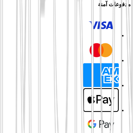
مدفوعات آمنة