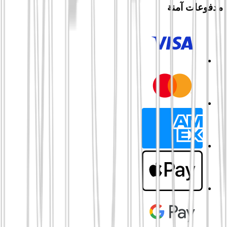
مدفوعات آمنة