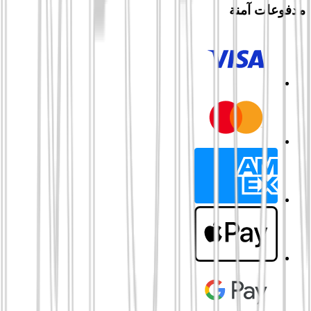
مدفوعات آمنة