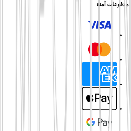
مدفوعات آمنة