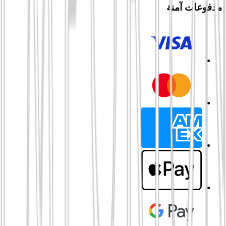
مدفوعات آمنة