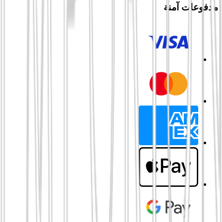
مدفوعات آمنة