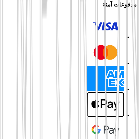
مدفوعات آمنة