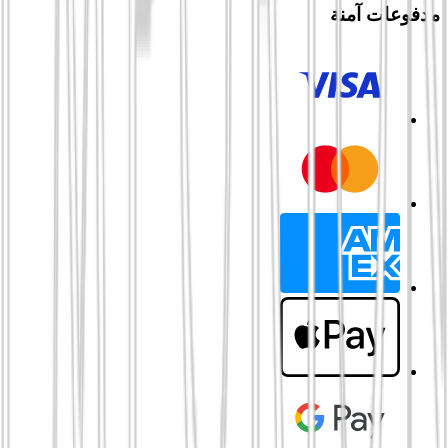
مدفوعات آمنة