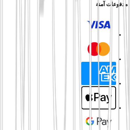
مدفوعات آمنة