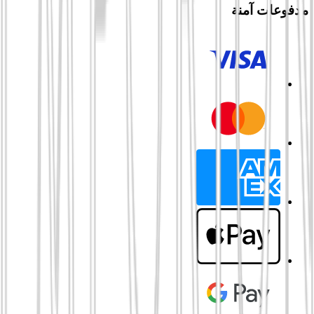
مدفوعات آمنة