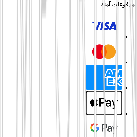
مدفوعات آمنة