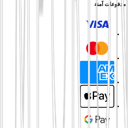
مدفوعات آمنة