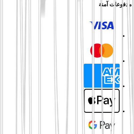
مدفوعات آمنة