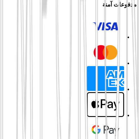
مدفوعات آمنة