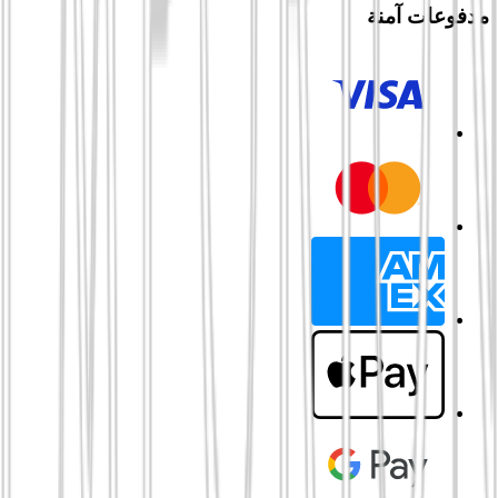
مدفوعات آمنة