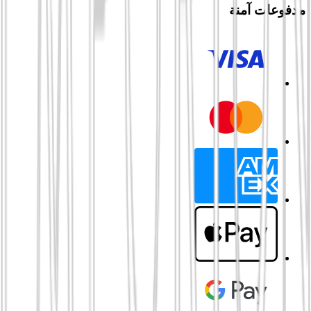
مدفوعات آمنة