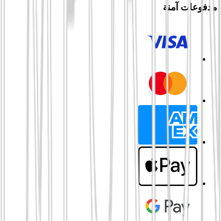
مدفوعات آمنة