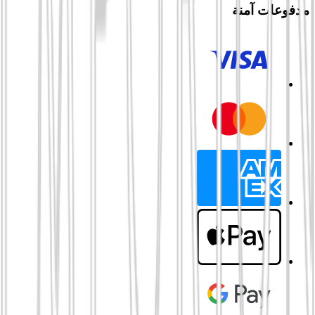
مدفوعات آمنة