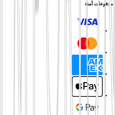
مدفوعات آمنة