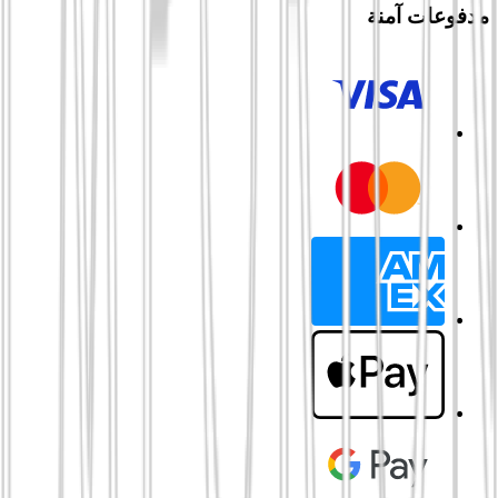
مدفوعات آمنة