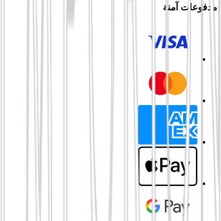
مدفوعات آمنة