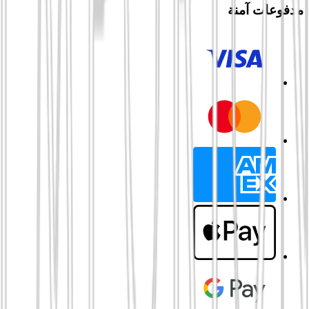
مدفوعات آمنة