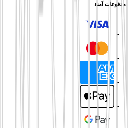
مدفوعات آمنة