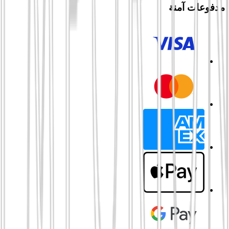
مدفوعات آمنة