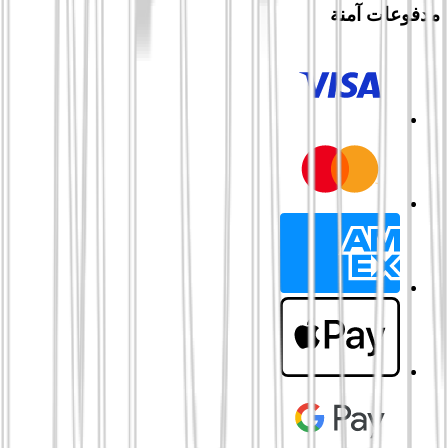
مدفوعات آمنة